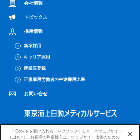
会社情報
トピックス
採用情報
新卒採用
キャリア採用
産業医登録
正規雇用労働者の中途採用比率
お問い合せ
プライバシーポリシー
クッキーポリシー
「 Cookie を受け入れる」をクリックすると、本ウェブサイト
において、お客様の利便性向上、ウェブサイト改善のための