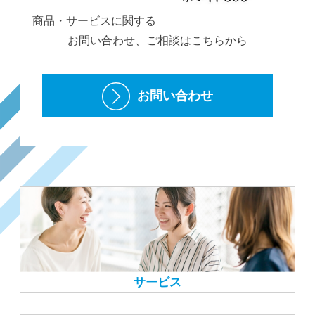
商品・サービスに関する
お問い合わせ、ご相談はこちらから
お問い合わせ
サービス