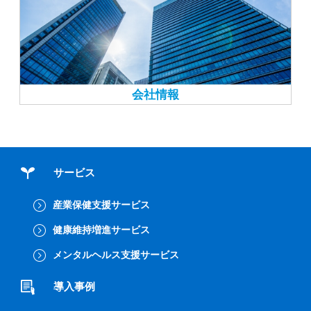
会社情報
サービス
産業保健支援サービス
健康維持増進サービス
メンタルヘルス支援サービス
導入事例