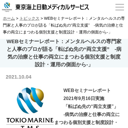
ホーム
>
トピックス
>
WEBセミナーレポート：メンタルヘルスの専
門家と人事のプロが語る「転ばぬ先の“両立支援” -病気の治療と仕
事の両立にまつわる個別支援と制度設計・運用の側面から-」
WEBセミナーレポート：メンタルヘルスの専門家
と人事のプロが語る「転ばぬ先の“両立支援” -病
気の治療と仕事の両立にまつわる個別支援と制度
設計・運用の側面から-」
2021.10.04
WEBセミナーレポート
2021年9月16日実施
「転ばぬ先の“両立支援”」
-病気の治療と仕事の両立に
まつわる個別支援と制度設計・