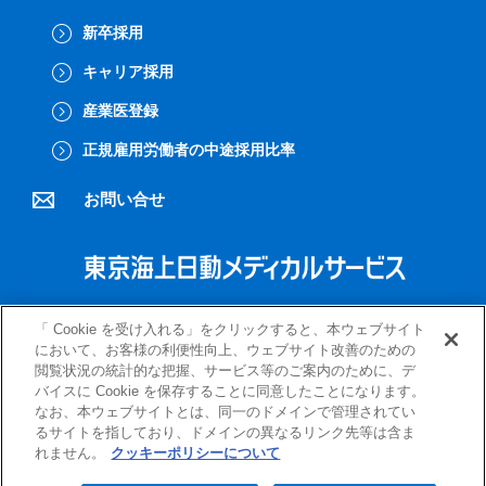
新卒採用
キャリア採用
産業医登録
正規雇用労働者の中途採用比率
お問い合せ
プライバシーポリシー
クッキーポリシー
「 Cookie を受け入れる」をクリックすると、本ウェブサイト
において、お客様の利便性向上、ウェブサイト改善のための
閲覧状況の統計的な把握、サービス等のご案内のために、デ
バイスに Cookie を保存することに同意したことになります。
なお、本ウェブサイトとは、同一のドメインで管理されてい
るサイトを指しており、ドメインの異なるリンク先等は含ま
れません。
クッキーポリシーについて