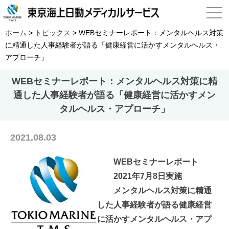
ホーム
>
トピックス
>
WEBセミナーレポート：メンタルヘルス対策
に精通した人事経験者が語る「健康経営に活かすメンタルヘルス・
アプローチ」
WEBセミナーレポート：メンタルヘルス対策に精
通した人事経験者が語る「健康経営に活かすメン
タルヘルス・アプローチ」
2021.08.03
WEBセミナーレポート
2021年7月8日実施
メンタルヘルス対策に精通
した人事経験者が語る
健康経営
に活かすメンタルヘルス・アプ