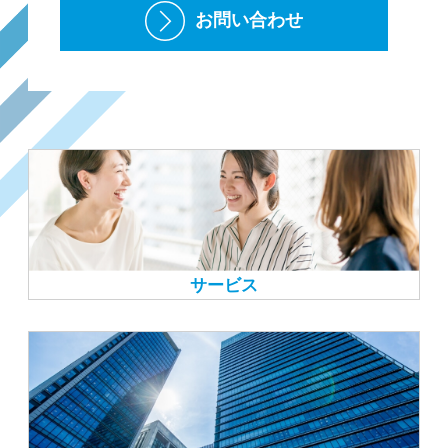
お問い合わせ
サービス