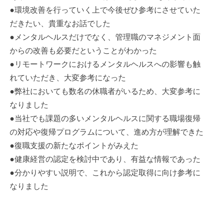
●環境改善を行っていく上で今後ぜひ参考にさせていた
だきたい、貴重なお話でした
●メンタルヘルスだけでなく、管理職のマネジメント面
からの改善も必要だということがわかった
●リモートワークにおけるメンタルヘルスへの影響も触
れていただき、大変参考になった
●弊社においても数名の休職者がいるため、大変参考に
なりました
●当社でも課題の多いメンタルヘルスに関する職場復帰
の対応や復帰プログラムについて、進め方が理解できた
●復職支援の新たなポイントがみえた
●健康経営の認定を検討中であり、有益な情報であった
●分かりやすい説明で、これから認定取得に向け参考に
なりました