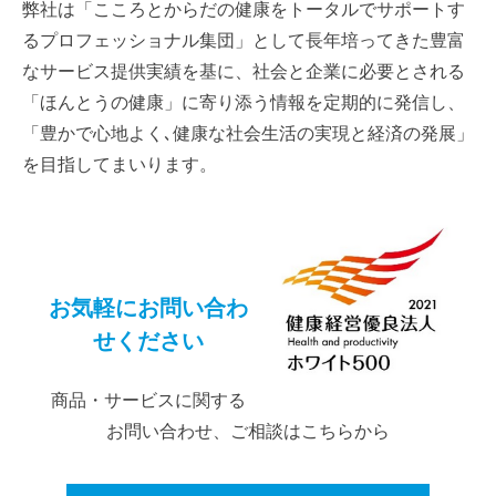
弊社は「こころとからだの健康をトータルでサポートす
るプロフェッショナル集団」として長年培ってきた豊富
なサービス提供実績を基に、社会と企業に必要とされる
「ほんとうの健康」に寄り添う情報を定期的に発信し、
「豊かで心地よく､健康な社会生活の実現と経済の発展」
を目指してまいります。
お気軽にお問い合わ
せください
商品・サービスに関する
お問い合わせ、ご相談はこちらから