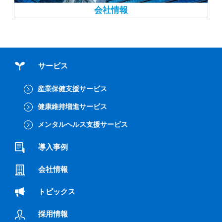
会社情報
サービス
産業保健支援サービス
健康維持増進サービス
メンタルヘルス支援サービス
導入事例
会社情報
トピックス
採用情報