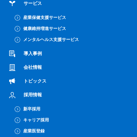
サービス
産業保健支援サービス
健康維持増進サービス
メンタルヘルス支援サービス
導入事例
会社情報
トピックス
採用情報
新卒採用
キャリア採用
産業医登録