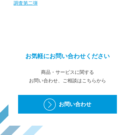
調査第二弾
お気軽にお問い合わせください
商品・サービスに関する
お問い合わせ、ご相談はこちらから
お問い合わせ