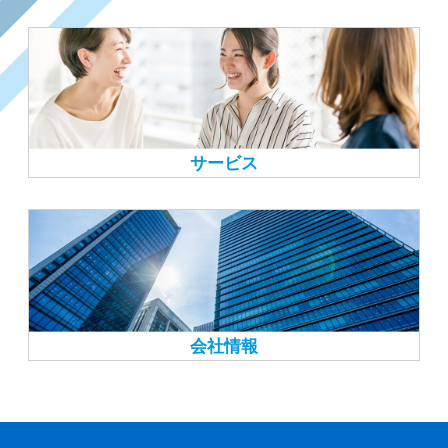
サービス
会社情報