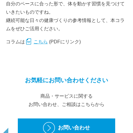
自分のペースに合った形で、体を動かす習慣を見つけて
いきたいものですね。
継続可能な日々の健康づくりの参考情報として、本コラ
ムをぜひご活用ください。
コラムは
こちら
(PDFにリンク)
お気軽にお問い合わせください
商品・サービスに関する
お問い合わせ、ご相談はこちらから
お問い合わせ