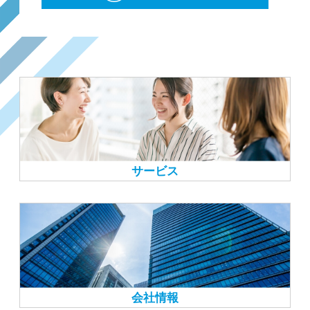
サービス
会社情報