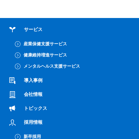
サービス
産業保健支援サービス
健康維持増進サービス
メンタルヘルス支援サービス
導入事例
会社情報
トピックス
採用情報
新卒採用