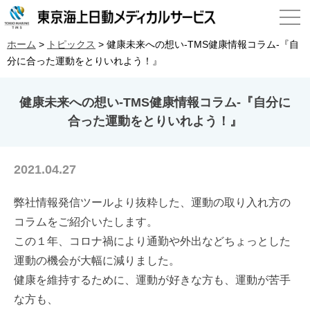
ホーム
>
トピックス
>
健康未来への想い-TMS健康情報コラム-『自
分に合った運動をとりいれよう！』
健康未来への想い-TMS健康情報コラム-『自分に
合った運動をとりいれよう！』
2021.04.27
弊社情報発信ツールより抜粋した、運動の取り入れ方の
コラムをご紹介いたします。
この１年、コロナ禍により通勤や外出などちょっとした
運動の機会が大幅に減りました。
健康を維持するために、運動が好きな方も、運動が苦手
な方も、