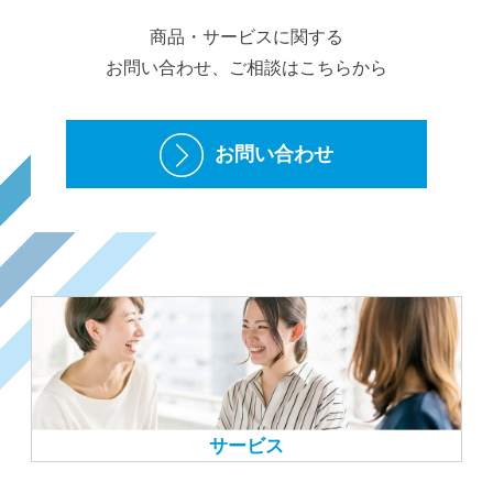
商品・サービスに関する
お問い合わせ、ご相談はこちらから
お問い合わせ
サービス