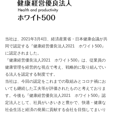
当社は、2021年3月4日、経済産業省・日本健康会議が共
同で認定する『健康経営優良法人2021 ホワイト500』
に認定されました。
『健康経営優良法人2021 ホワイト500』は、従業員の
健康管理を経営的な視点で考え、戦略的に取り組んでい
る法人を認定する制度です。
当社は、今回の認定をこれまでの取組みとコロナ禍にお
いても継続した工夫等が評価されたものと考えておりま
す。今後も『健康経営優良法人2021 ホワイト500』認
定法人として、社員がいきいきと豊かで、快適・健康な
社会生活と経済の発展に貢献する会社を目指してまいり