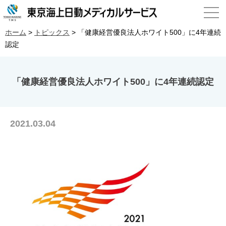
ホーム
>
トピックス
>
「健康経営優良法人ホワイト500」に4年連続
認定
「健康経営優良法人ホワイト500」に4年連続認定
2021.03.04