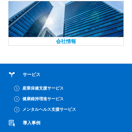
会社情報
サービス
産業保健支援サービス
健康維持増進サービス
メンタルヘルス支援サービス
導入事例