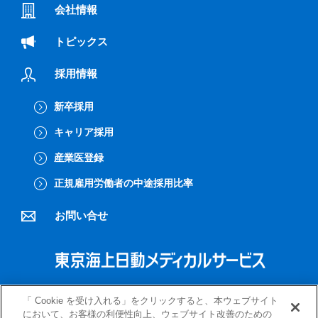
会社情報
トピックス
採用情報
新卒採用
キャリア採用
産業医登録
正規雇用労働者の中途採用比率
お問い合せ
プライバシーポリシー
クッキーポリシー
「 Cookie を受け入れる」をクリックすると、本ウェブサイト
において、お客様の利便性向上、ウェブサイト改善のための