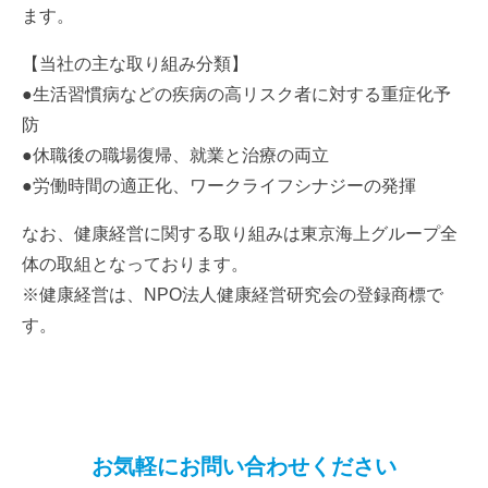
ます。
【当社の主な取り組み分類】
●生活習慣病などの疾病の高リスク者に対する重症化予
防
●休職後の職場復帰、就業と治療の両立
●労働時間の適正化、ワークライフシナジーの発揮
なお、健康経営に関する取り組みは東京海上グループ全
体の取組となっております。
※健康経営は、NPO法人健康経営研究会の登録商標で
す。
お気軽にお問い合わせください