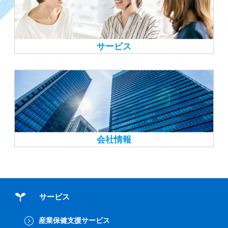
サービス
会社情報
サービス
産業保健支援サービス