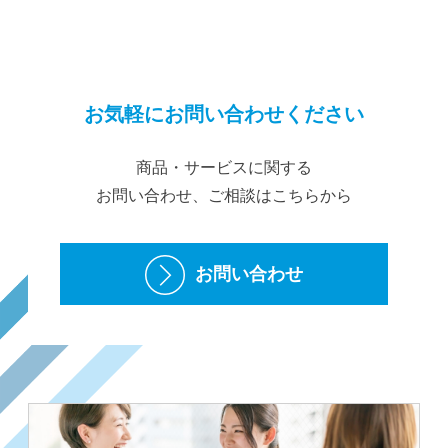
お気軽にお問い合わせください
商品・サービスに関する
お問い合わせ、ご相談はこちらから
お問い合わせ