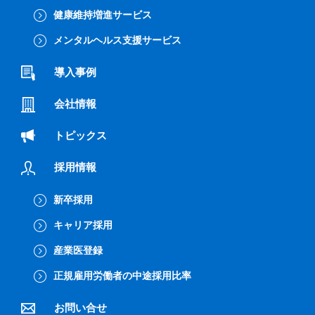
健康維持増進サービス
メンタルヘルス支援サービス
導入事例
会社情報
トピックス
採用情報
新卒採用
キャリア採用
産業医登録
正規雇用労働者の中途採用比率
お問い合せ